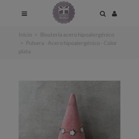
Inicio
>
Bisutería acero hipoalergénico
>
Pulsera - Acero hipoalergénico - Color
plata