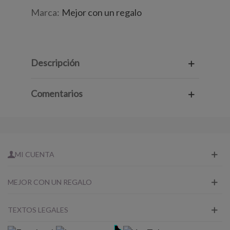
Marca:
Mejor con un regalo
Descripción
Comentarios
MI CUENTA
MEJOR CON UN REGALO
TEXTOS LEGALES