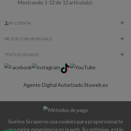
Mostrando 1-12 de 12 artículo(s)
MI CUENTA
MEJOR CON UN REGALO
TEXTOS LEGALES
Agente Digital Autorizado Stuweb.es
Sueños Scraperos usa cookies para proporcionarte
una mejor experiencia en la web. Si continúas, estás