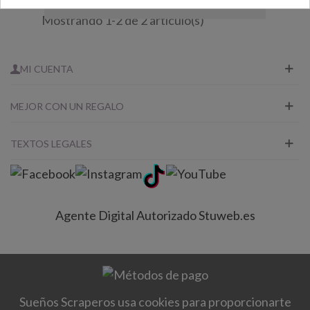
Mostrando 1-2 de 2 artículo(s)
MI CUENTA
MEJOR CON UN REGALO
TEXTOS LEGALES
Agente Digital Autorizado Stuweb.es
Sueños Scraperos usa cookies para proporcionarte