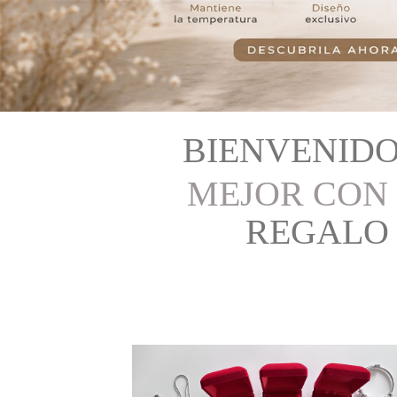
BIENVENIDO
MEJOR CON
REGALO