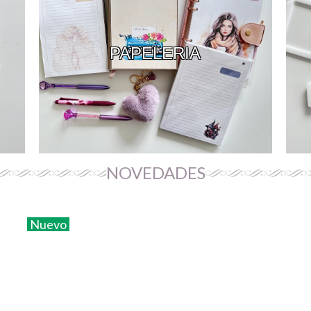
PAPELERIA
NOVEDADES
Nuevo