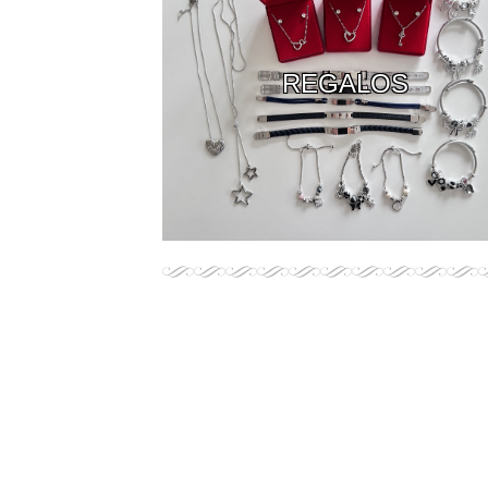
REGALOS