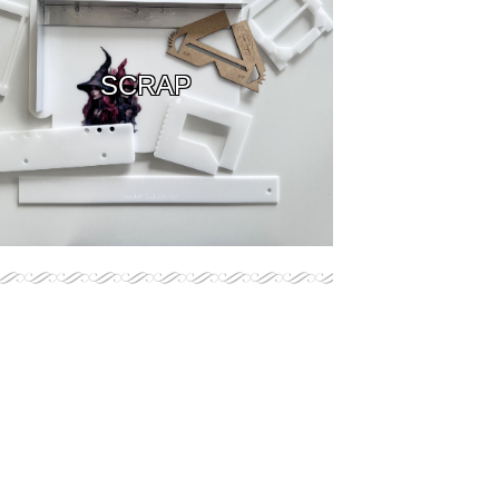
SCRAP