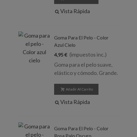
Vista Rápida
Goma Para El Pelo - Color
Azul Cielo
(impuestos inc.)
4,95 €
Goma para el pelo suave,
elástico y cómodo. Grande.
Añadir Al Carrito
Vista Rápida
Goma Para El Pelo - Color
Rosa Palo Oscuro