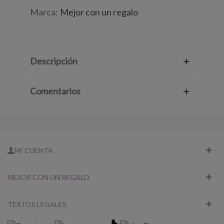
Marca:
Mejor con un regalo
Descripción
Comentarios
MI CUENTA
MEJOR CON UN REGALO
TEXTOS LEGALES