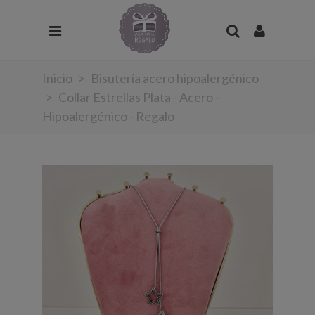
Inicio
>
Bisutería acero hipoalergénico
>
Collar Estrellas Plata - Acero -
Hipoalergénico - Regalo