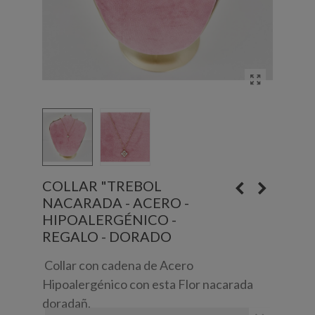
COLLAR "TREBOL
NACARADA - ACERO -
HIPOALERGÉNICO -
REGALO - DORADO
Collar con cadena de Acero
Hipoalergénico con esta Flor nacarada
doradañ.