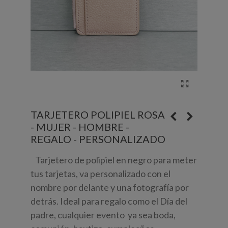
TARJETERO POLIPIEL ROSA
- MUJER - HOMBRE -
REGALO - PERSONALIZADO
Tarjetero de polipiel en negro para meter
tus tarjetas, va personalizado con el
nombre por delante y una fotografía por
detrás. Ideal para regalo como el Día del
padre, cualquier evento ya sea boda,