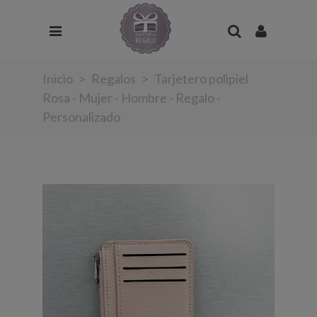
Inicio
>
Regalos
>
Tarjetero polipiel
Rosa - Mujer - Hombre - Regalo -
Personalizado