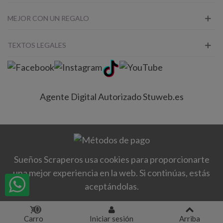
MEJOR CON UN REGALO
TEXTOS LEGALES
Agente Digital Autorizado Stuweb.es
Sueños Scraperos usa cookies para proporcionarte
una mejor experiencia en la web. Si continúas, estás
aceptándolas.
0
Carro
Iniciar sesión
Arriba