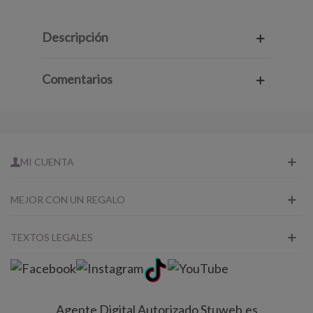
Descripción
Comentarios
MI CUENTA
MEJOR CON UN REGALO
TEXTOS LEGALES
Agente Digital Autorizado Stuweb.es