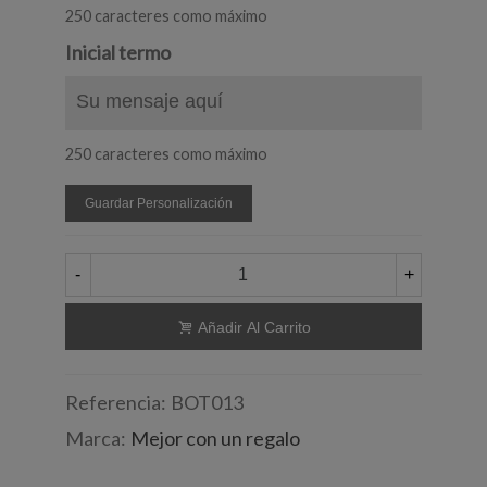
250 caracteres como máximo
Inicial termo
250 caracteres como máximo
Guardar Personalización
-
+
Añadir Al Carrito
Referencia:
BOT013
Marca:
Mejor con un regalo