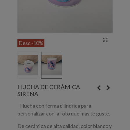
Desc.
-10%
HUCHA DE CERÁMICA
SIRENA
Hucha con forma cilíndrica para
personalizar con la foto que más te guste.
De cerámica de alta calidad, color blanco y