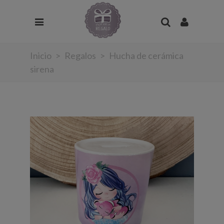
Inicio
>
Regalos
>
Hucha de cerámica
sirena