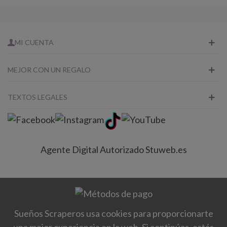
MI CUENTA
MEJOR CON UN REGALO
TEXTOS LEGALES
Agente Digital Autorizado Stuweb.es
Sueños Scraperos usa cookies para proporcionarte